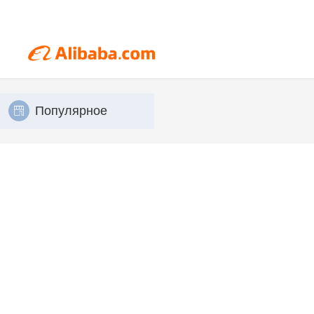
Популярное